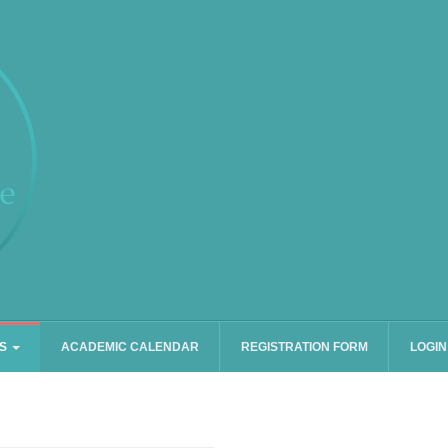
ES
ACADEMIC CALENDAR
REGISTRATION FORM
LOGIN